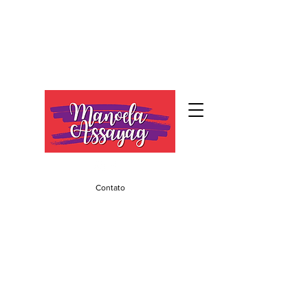
Contato