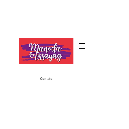
Contato